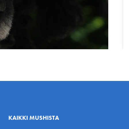
KAIKKI MUSHISTA