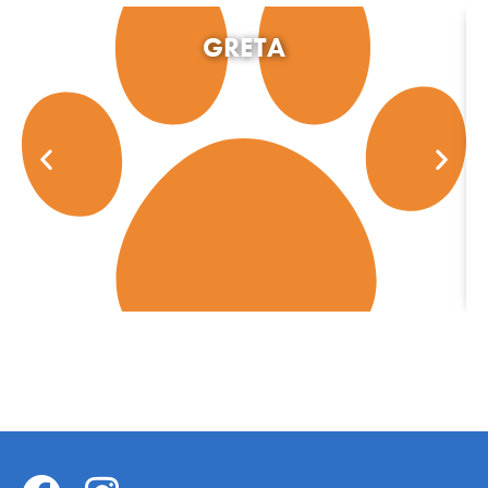
GRETA