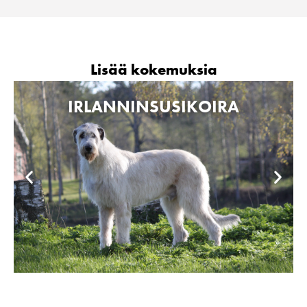
Lisää kokemuksia
IRLANNINSUSIKOIRA