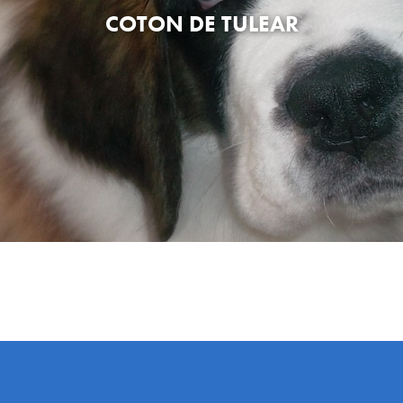
COTON DE TULEAR