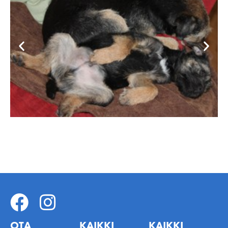
OTA
KAIKKI
KAIKKI