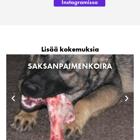
Instagramissa
Lisää kokemuksia
SAKSANPAIMENKOIRA