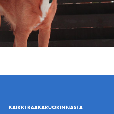
KAIKKI RAAKARUOKINNASTA