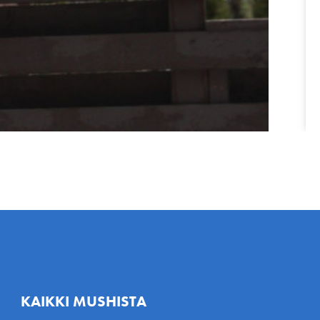
KAIKKI MUSHISTA