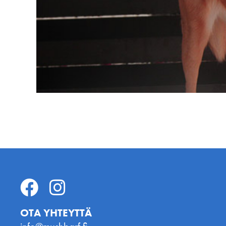
OTA YHTEYTTÄ