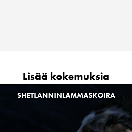
Lisää kokemuksia
SHETLANNINLAMMASKOIRA