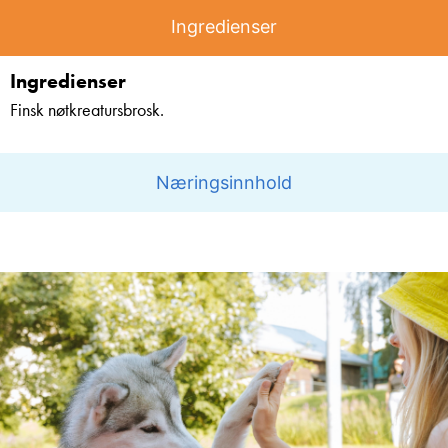
Ingredienser
Ingredienser
Finsk nøtkreatursbrosk.
Næringsinnhold