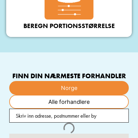
BEREGN PORTIONSSTØRRELSE
FINN DIN NÆRMESTE FORHANDLER
Norge
Alle forhandlere