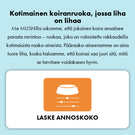
Kotimainen koiranruoka, jossa liha
on lihaa
Me MUSHilla uskomme, että jokainen koira ansaitsee
parasta ravintoa – ruokaa, joka on valmistettu rakkaudella
kotimaisista raaka-aineista. Pääraaka-aineenamme on aina
tuore liha, koska haluamme, että koirasi saa juuri sitä, mitä
se tarvitsee voidakseen hyvin.
LASKE ANNOSKOKO