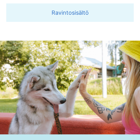
Ravintosisältö