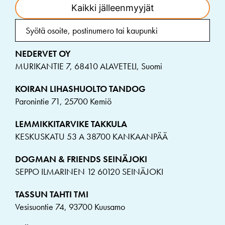
Kaikki jälleenmyyjät
NEDERVET OY
MURIKANTIE 7, 68410 ALAVETELI, Suomi
KOIRAN LIHASHUOLTO TANDOG
Paronintie 71, 25700 Kemiö
LEMMIKKITARVIKE TAKKULA
KESKUSKATU 53 A 38700 KANKAANPÄÄ
DOGMAN & FRIENDS SEINÄJOKI
SEPPO ILMARINEN 12 60120 SEINÄJOKI
TASSUN TAHTI TMI
Vesisuontie 74, 93700 Kuusamo