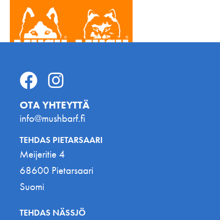
OTA YHTEYTTÄ
info@mushbarf.fi
TEHDAS PIETARSAARI
Meijeritie 4
68600 Pietarsaari
Suomi
TEHDAS NÄSSJÖ