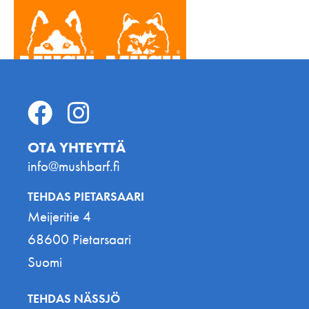
OTA YHTEYTTÄ
info@mushbarf.fi
TEHDAS PIETARSAARI
Meijeritie 4
68600 Pietarsaari
Suomi
TEHDAS NÄSSJÖ