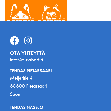
OTA YHTEYTTÄ
info@mushbarf.fi
TEHDAS PIETARSAARI
Meijeritie 4
68600 Pietarsaari
Suomi
TEHDAS NÄSSJÖ