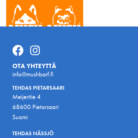
OTA YHTEYTTÄ
info@mushbarf.fi
TEHDAS PIETARSAARI
Meijeritie 4
68600 Pietarsaari
Suomi
TEHDAS NÄSSJÖ