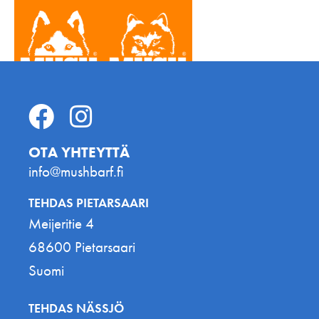
OTA YHTEYTTÄ
info@mushbarf.fi
TEHDAS PIETARSAARI
Meijeritie 4
68600 Pietarsaari
Suomi
TEHDAS NÄSSJÖ