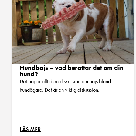
Hundbajs – vad berättar det om din
hund?
Det pågår alltid en diskussion om bajs bland
hundägare. Det är en viktig diskussion...
LÄS MER