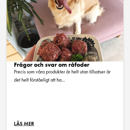
Frågor och svar om råfoder
Precis som våra produkter är helt utan tillsatser är
det helt förståeligt att ha...
LÄS MER