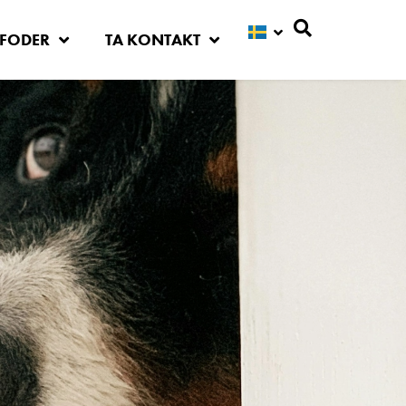
FODER
TA KONTAKT
Sök