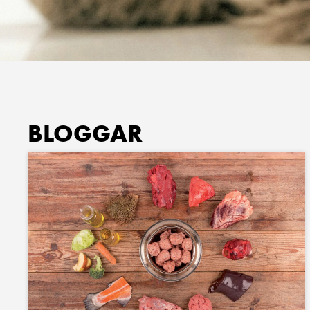
BLOGGAR