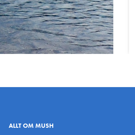
ALLT OM MUSH