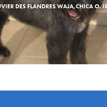
VIER DES FLANDRES WAJA,CHICA O. I