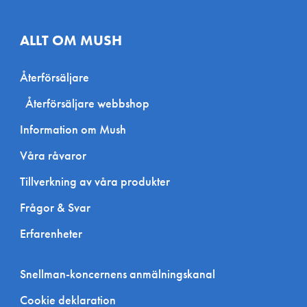
ALLT OM MUSH
Återförsäljare
Återförsäljare webbshop
Information om Mush
Våra råvaror
Tillverkning av våra produkter
Frågor & Svar
Erfarenheter
Snellman-koncernens anmälningskanal
Cookie deklaration