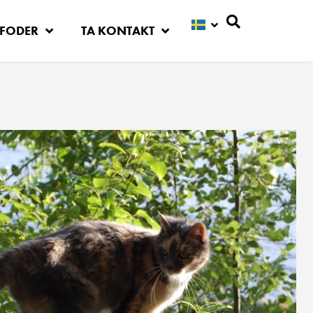
FODER
TA KONTAKT
Sök