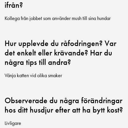
ifrån?
Kollega från jobbet som använder mush till sina hundar
Hur upplevde du råfodringen? Var
det enkelt eller krävande? Har du
några tips till andra?
Vänja katten vid olika smaker
Observerade du några förändringar
hos ditt husdjur efter att ha bytt kost?
Livligare