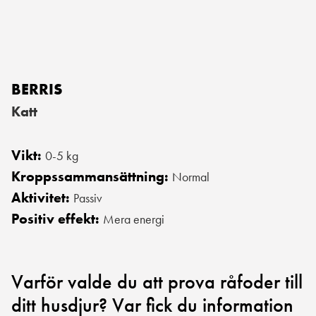
BERRIS
Katt
Vikt:
0-5 kg
Kroppssammansättning:
Normal
Aktivitet:
Passiv
Positiv effekt:
Mera energi
Varför valde du att prova råfoder till
ditt husdjur? Var fick du information