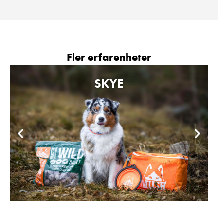
Fler erfarenheter
SKYE