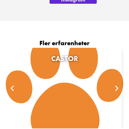
Fler erfarenheter
CASTOR