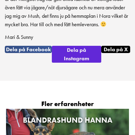
även fått via jägare/nöt djursägare och nu mera använder
jag mig av Mush, det finns ju på hemmaplan i Nora vilket är
mycket bra. Har till och med fått hemleverans.
Mari & Sunny
Dela på Facebook
Dela på X
Dela på
Instagram
Fler erfarenheter
BLANDRASHUND HANNA