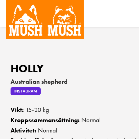
HOLLY
Australian shepherd
INSTAGRAM
15-20 kg
Vikt:
Normal
Kroppssammansättning:
Normal
Aktivitet: