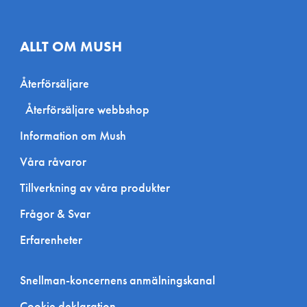
ALLT OM MUSH
Återförsäljare
Återförsäljare webbshop
Information om Mush
Våra råvaror
Tillverkning av våra produkter
Frågor & Svar
Erfarenheter
Snellman-koncernens anmälningskanal
Cookie deklaration