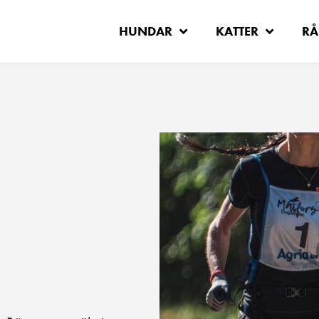
HUNDAR
KATTER
RÅ