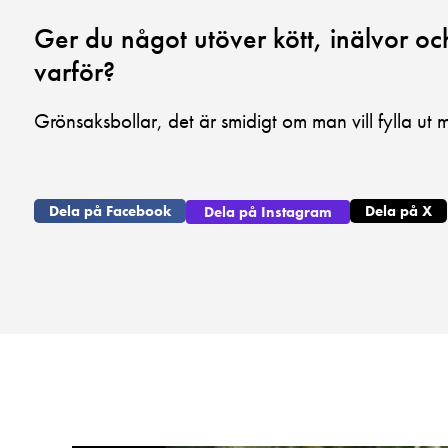
Ger du något utöver kött, inälvor o
varför?
Grönsaksbollar, det är smidigt om man vill fylla ut m
Dela på Facebook
Dela på X
Dela på Instagram