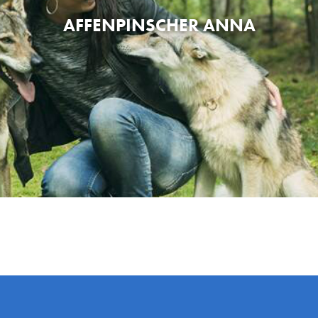
AFFENPINSCHER ANNA