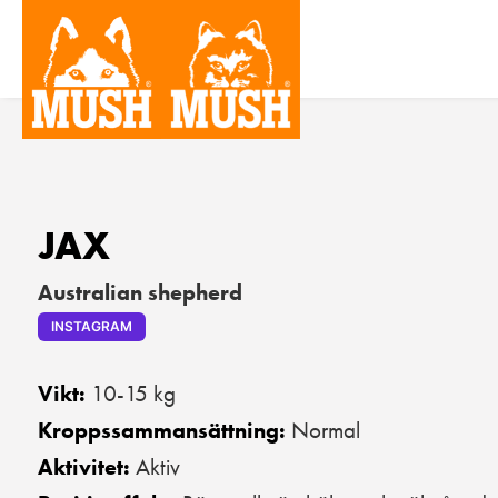
JAX
Australian shepherd
INSTAGRAM
10-15 kg
Vikt:
Normal
Kroppssammansättning:
Aktiv
Aktivitet: