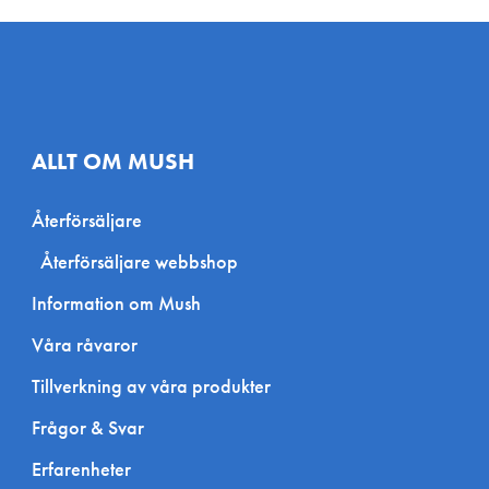
ALLT OM MUSH
Återförsäljare
Återförsäljare webbshop
Information om Mush
Våra råvaror
Tillverkning av våra produkter
Frågor & Svar
Erfarenheter