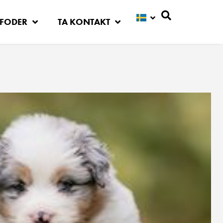
FODER
TA KONTAKT
Sök