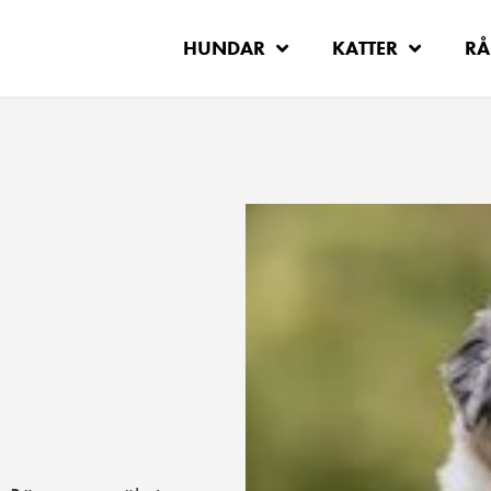
HUNDAR
KATTER
RÅ