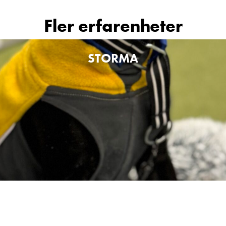
Fler erfarenheter
STORMA