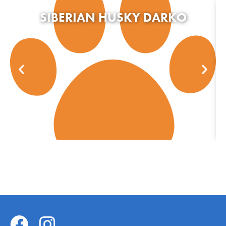
SIBERIAN HUSKY DARKO