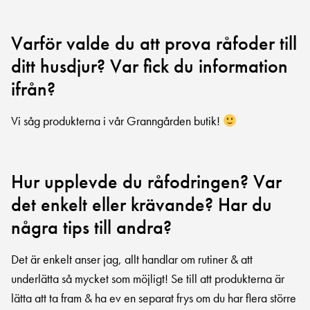
Varför valde du att prova råfoder till
ditt husdjur? Var fick du information
ifrån?
Vi såg produkterna i vår Granngården butik!
Hur upplevde du råfodringen? Var
det enkelt eller krävande? Har du
några tips till andra?
Det är enkelt anser jag, allt handlar om rutiner & att
underlätta så mycket som möjligt! Se till att produkterna är
lätta att ta fram & ha ev en separat frys om du har flera större