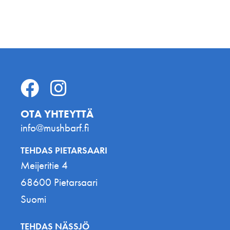
OTA YHTEYTTÄ
info@mushbarf.fi
TEHDAS PIETARSAARI
Meijeritie 4
68600 Pietarsaari
Suomi
TEHDAS NÄSSJÖ