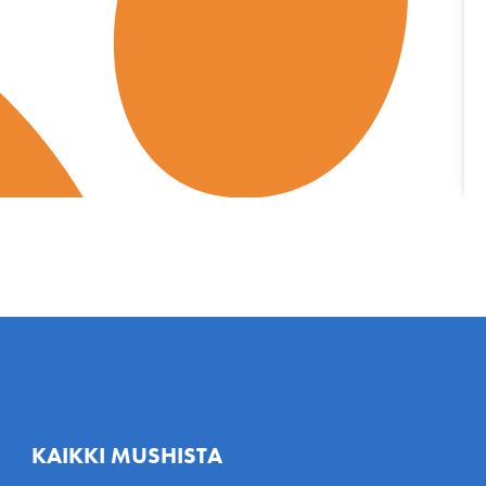
KAIKKI MUSHISTA