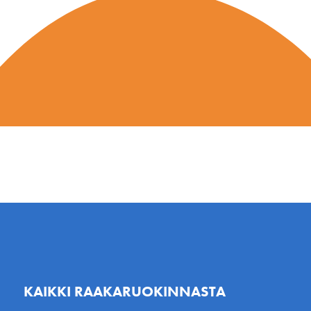
KAIKKI RAAKARUOKINNASTA