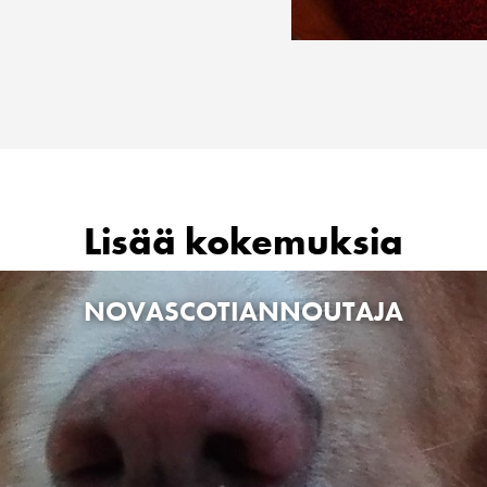
Lisää kokemuksia
NOVASCOTIANNOUTAJA