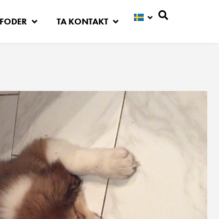
FODER
TA KONTAKT
Sök