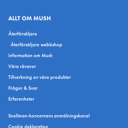
ALLT OM MUSH
Återförsäljare
Återförsäljare webbshop
Information om Mush
Våra råvaror
Tillverkning av våra produkter
Frågor & Svar
Erfarenheter
Snellman-koncernens anmälningskanal
Cookie deklaration