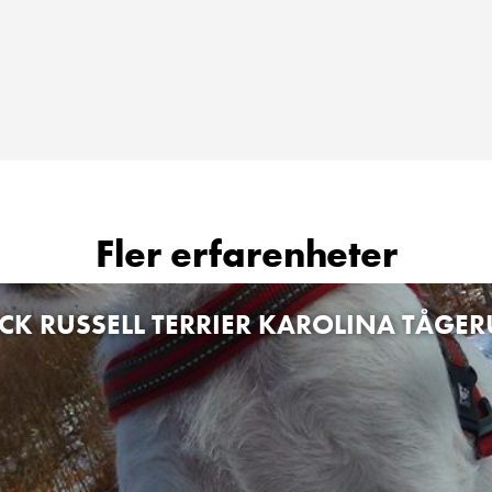
Fler erfarenheter
CK RUSSELL TERRIER KAROLINA TÅGE