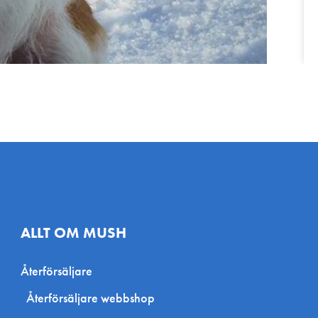
ALLT OM MUSH
Återförsäljare
Återförsäljare webbshop