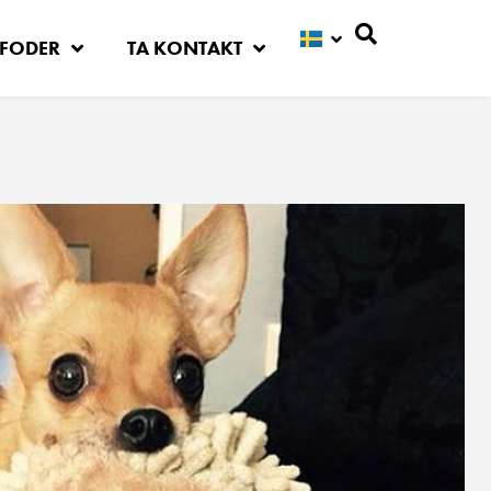
FODER
TA KONTAKT
Sök