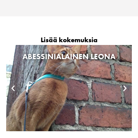
Lisää kokemuksia
ABESSINIALAINEN LEONA