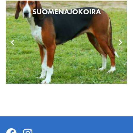
SUOMENAJOKOIRA